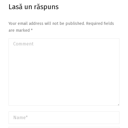
Lasă un răspuns
Your email address will not be published. Required fields
are marked
*
Comment
Name *