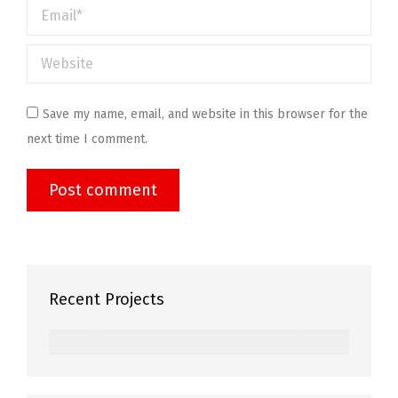
Email *
Website
Save my name, email, and website in this browser for the
next time I comment.
Post comment
Recent Projects