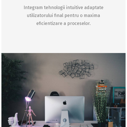
Integram tehnologii intuitive adaptate
utilizatorului final pentru o maxima
eficientizare a proceselor.