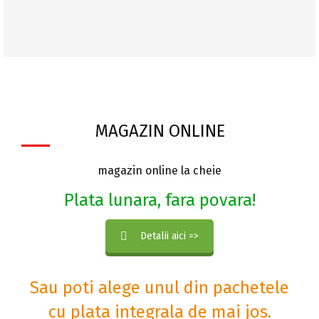
MAGAZIN ONLINE
magazin online la cheie
Plata lunara, fara povara!
Detalii aici =>
Sau poti alege unul din pachetele
cu plata integrala de mai jos.