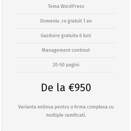
Tema WordPress
Domeniu .ro gratuit 1 an
Gazduire gratuita 6 luni
Management continut
20-50 pagini
De la €950
Varianta extinsa pentru o firma complexa cu
multiple ramificati.