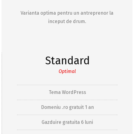
Varianta optima pentru un antreprenor la
inceput de drum.
Standard
Optimal
Tema WordPress
Domeniu .ro gratuit 1 an
Gazduire gratuita 6 luni