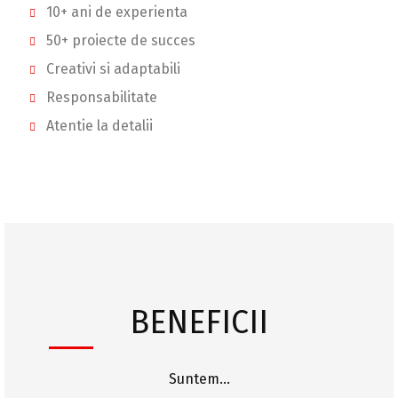
10+ ani de experienta
50+ proiecte de succes
Creativi si adaptabili
Responsabilitate
Atentie la detalii
BENEFICII
Suntem…