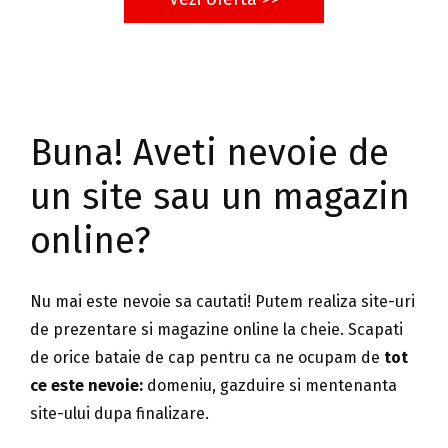
Buna! Aveti nevoie de
un site sau un magazin
online?
Nu mai este nevoie sa cautati! Putem realiza site-uri
de prezentare si magazine online la cheie. Scapati
de orice bataie de cap pentru ca ne ocupam de
tot
ce este nevoie:
domeniu, gazduire si mentenanta
site-ului dupa finalizare.