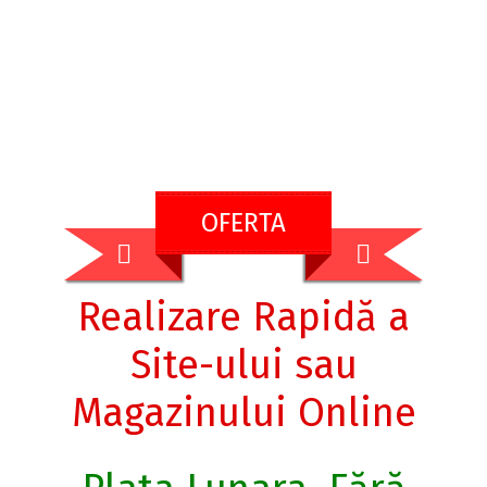
OFERTA
Realizare Rapidă a
Site-ului sau
Magazinului Online