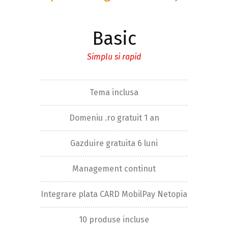
Basic
Simplu si rapid
Tema inclusa
Domeniu .ro gratuit 1 an
Gazduire gratuita 6 luni
Management continut
Integrare plata CARD MobilPay Netopia
10 produse incluse