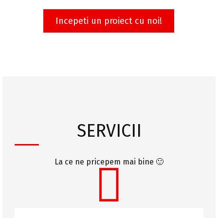
Incepeti un proiect cu noi!
SERVICII
La ce ne pricepem mai bine 🙂