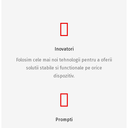
Inovatori
Folosim cele mai noi tehnologii pentru a oferii
solutii stabile si functionale pe orice
dispozitiv.
Prompti