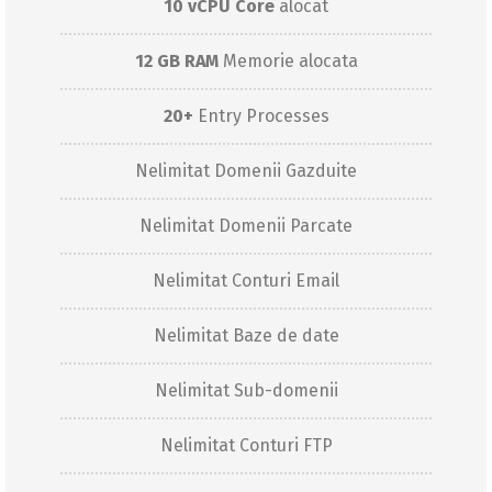
10 vCPU Core
alocat
12 GB RAM
Memorie alocata
20+
Entry Processes
Nelimitat Domenii Gazduite
Nelimitat Domenii Parcate
Nelimitat Conturi Email
Nelimitat Baze de date
Nelimitat Sub-domenii
Nelimitat Conturi FTP