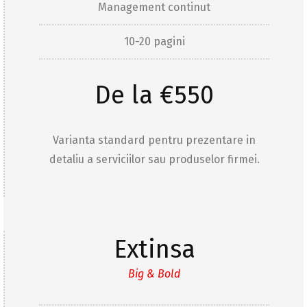
Management continut
10-20 pagini
De la €550
Varianta standard pentru prezentare in
detaliu a serviciilor sau produselor firmei.
Extinsa
Big & Bold