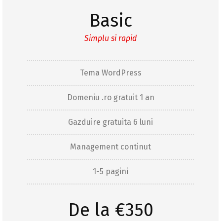
Basic
Simplu si rapid
Tema WordPress
Domeniu .ro gratuit 1 an
Gazduire gratuita 6 luni
Management continut
1-5 pagini
De la €350