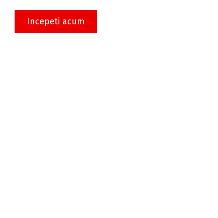
Incepeti acum