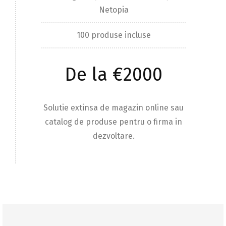
Netopia
100 produse incluse
De la €2000
Solutie extinsa de magazin online sau
catalog de produse pentru o firma in
dezvoltare.