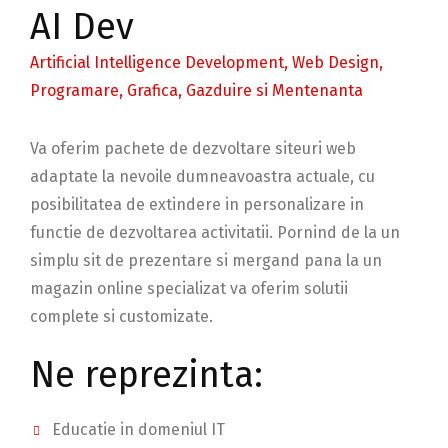
AI Dev
Artificial Intelligence Development, Web Design,
Programare, Grafica, Gazduire si Mentenanta
Va oferim pachete de dezvoltare siteuri web
adaptate la nevoile dumneavoastra actuale, cu
posibilitatea de extindere in personalizare in
functie de dezvoltarea activitatii. Pornind de la un
simplu sit de prezentare si mergand pana la un
magazin online specializat va oferim solutii
complete si customizate.
Ne reprezinta:
Educatie in domeniul IT