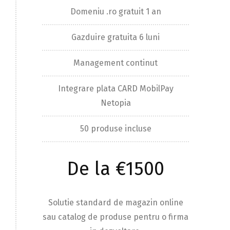
Domeniu .ro gratuit 1 an
Gazduire gratuita 6 luni
Management continut
Integrare plata CARD MobilPay
Netopia
50 produse incluse
De la €1500
Solutie standard de magazin online
sau catalog de produse pentru o firma