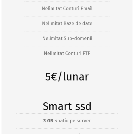
Nelimitat Conturi Email
Nelimitat Baze de date
Nelimitat Sub-domenii
Nelimitat Conturi FTP
5€/lunar
Smart ssd
3 GB
Spatiu pe server