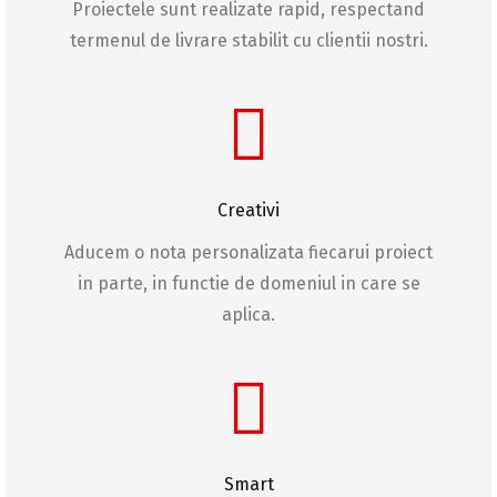
Proiectele sunt realizate rapid, respectand
termenul de livrare stabilit cu clientii nostri.
Creativi
Aducem o nota personalizata fiecarui proiect
in parte, in functie de domeniul in care se
aplica.
Smart