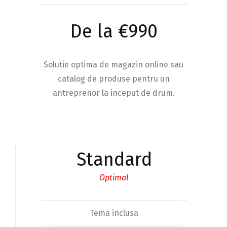
De la €990
Solutie optima de magazin online sau
catalog de produse pentru un
antreprenor la inceput de drum.
Standard
Optimal
Tema inclusa