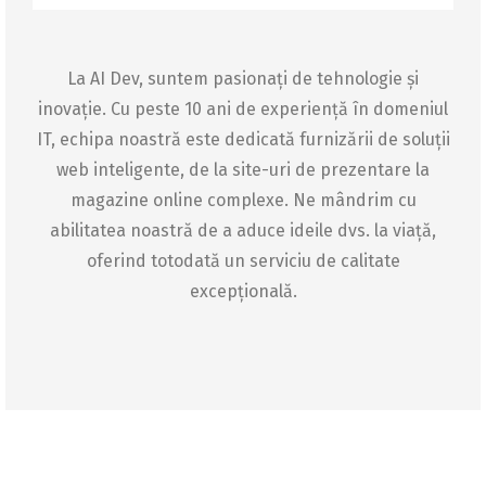
La AI Dev, suntem pasionați de tehnologie și
inovație. Cu peste 10 ani de experiență în domeniul
IT, echipa noastră este dedicată furnizării de soluții
web inteligente, de la site-uri de prezentare la
magazine online complexe. Ne mândrim cu
abilitatea noastră de a aduce ideile dvs. la viață,
oferind totodată un serviciu de calitate
excepțională.