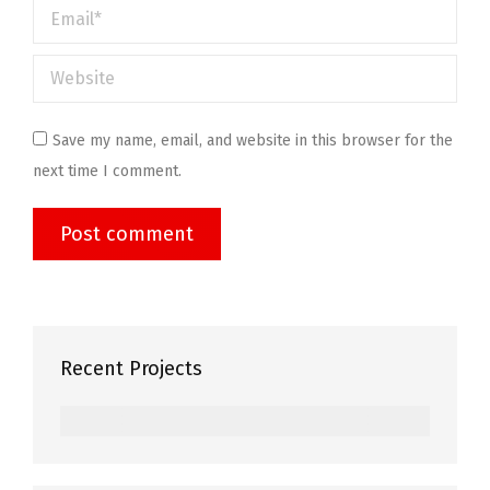
Email *
Website
Save my name, email, and website in this browser for the
next time I comment.
Post comment
Recent Projects