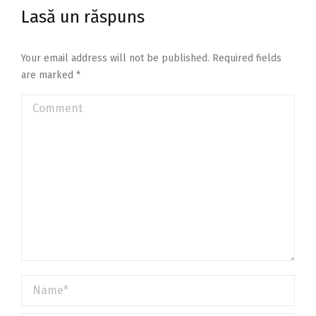
Lasă un răspuns
Your email address will not be published. Required fields
are marked
*
Comment
Name *