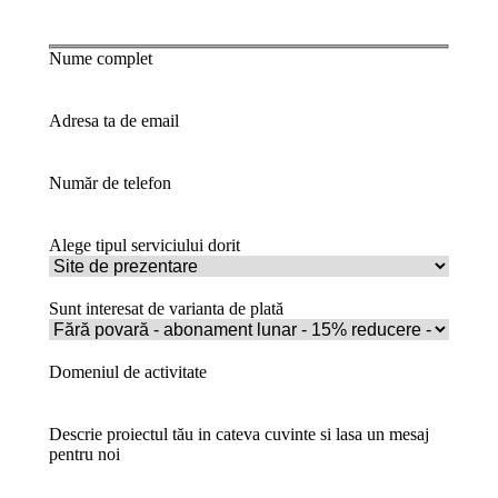
Nume complet
Adresa ta de email
Număr de telefon
Alege tipul serviciului dorit
Sunt interesat de varianta de plată
Domeniul de activitate
Descrie proiectul tău in cateva cuvinte si lasa un mesaj
pentru noi