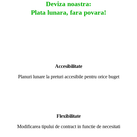
Deviza noastra:
Plata lunara, fara povara!
Accesibilitate
Planuri lunare la preturi accesibile pentru orice buget
Flexibilitate
Modificarea tipului de contract in functie de necesitati