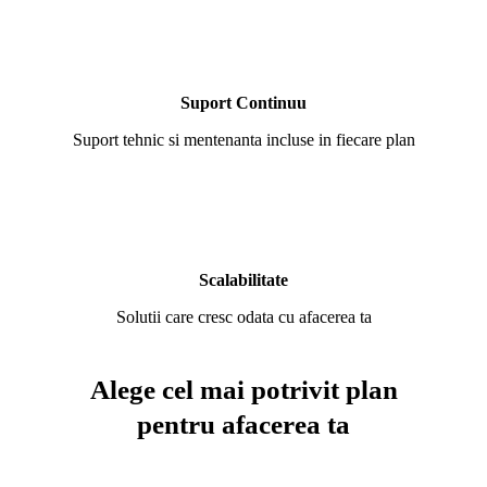
Suport Continuu
Suport tehnic si mentenanta incluse in fiecare plan
Scalabilitate
Solutii care cresc odata cu afacerea ta
Alege cel mai potrivit plan
pentru afacerea ta