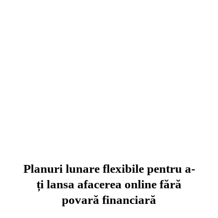
Planuri lunare flexibile pentru a-
ți lansa afacerea online fără
povară financiară