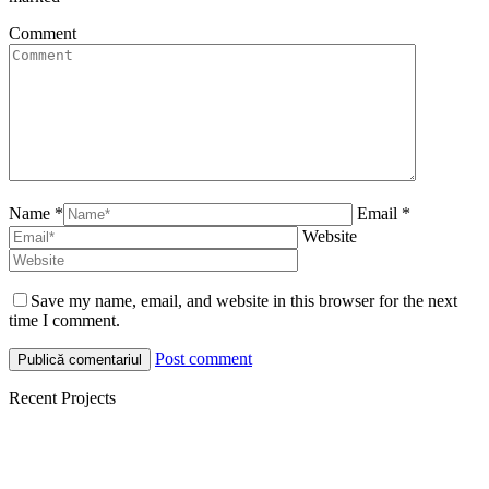
Comment
Name *
Email *
Website
Save my name, email, and website in this browser for the next
time I comment.
Post comment
Recent Projects