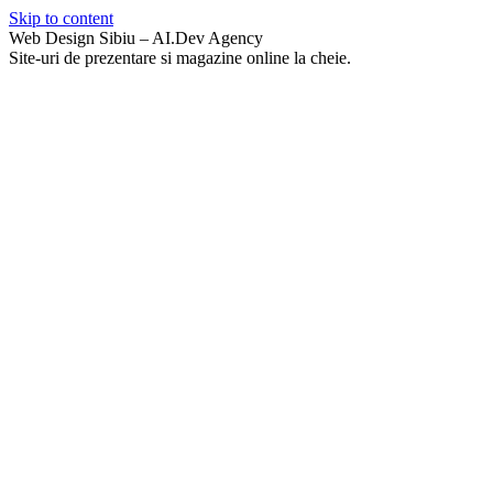
Skip to content
Web Design Sibiu – AI.Dev Agency
Site-uri de prezentare si magazine online la cheie.