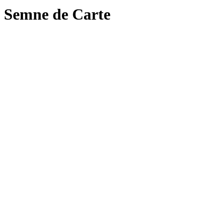
Semne de Carte