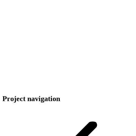
Project navigation